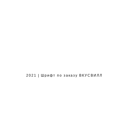
2021 | Шрифт по заказу ВКУСВИЛЛ