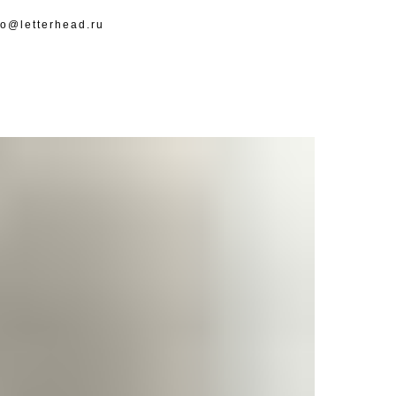
fo@letterhead.ru