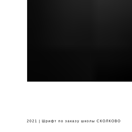
2021 | Шрифт по заказу школы СКОЛКОВО