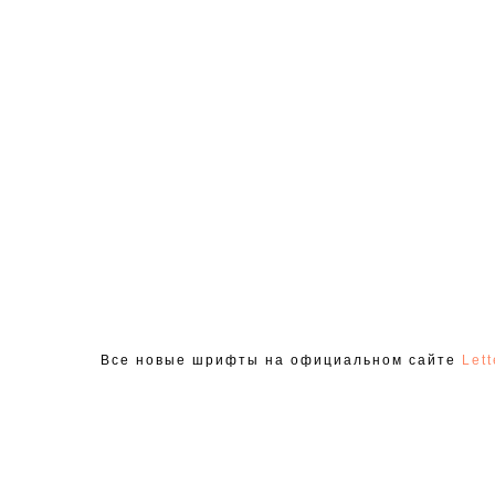
Все новые шрифты на официальном сайте
Let